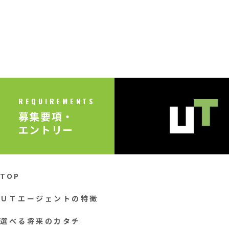
REQUIREMENTS
募集要項・
エントリー
TOP
ＵＴエージェントの特徴
選べる将来のカタチ