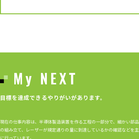
My NEXT
目標を達成できるやりがいがあります。
現在の仕事内容は、半導体製造装置を作る工程の一部分で、細かい部品
の組み立て、レーザーが規定通りの量に到達しているかの確認などを主
に行っています。