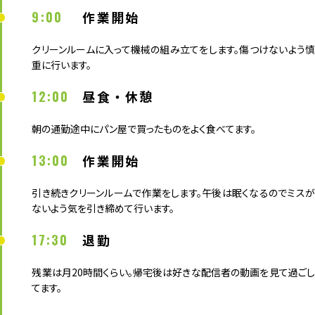
9:00
作業開始
クリーンルームに入って機械の組み立てをします。傷つけないよう慎
重に行います。
12:00
昼食・休憩
朝の通勤途中にパン屋で買ったものをよく食べてます。
13:00
作業開始
引き続きクリーンルームで作業をします。午後は眠くなるのでミスが
ないよう気を引き締めて行います。
17:30
退勤
残業は月20時間くらい。帰宅後は好きな配信者の動画を見て過ごし
てます。