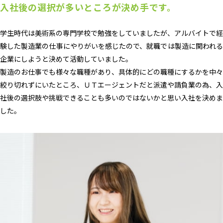
入社後の選択が多いところが決め手です。
学生時代は美術系の専門学校で勉強をしていましたが、アルバイトで経
験した製造業の仕事にやりがいを感じたので、就職では製造に関われる
企業にしようと決めて活動していました。
製造のお仕事でも様々な職種があり、具体的にどの職種にするかを中々
絞り切れずにいたところ、ＵＴエージェントだと派遣や請負業の為、入
社後の選択肢や挑戦できることも多いのではないかと思い入社を決めま
した。