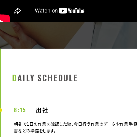
DAILY SCHEDULE
8:15
出社
朝礼で1日の作業を確認した後、今日行う作業のデータや作業手順
書などの準備をします。