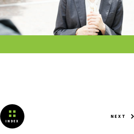
NEXT
INDEX