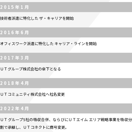
2015年1月
技術者派遣に特化した ザ・キャリアを開始
2016年6月
オフィスワーク派遣に特化した キャリア・ラインを開始
2017年3月
ＵＴグループ株式会社の傘下となる
2018年4月
ＵＴコミュニティ株式会社へ社名変更
2022年4月
ＵＴグループ5社の吸収合併、ならびにＵＴエイム エリア戦略事業を吸収分
割で承継し、ＵＴコネクトに商号変更。