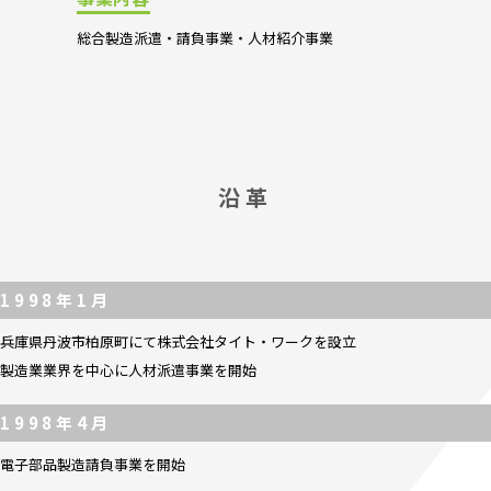
総合製造派遣・請負事業・人材紹介事業
沿革
1998年1月
兵庫県丹波市柏原町にて株式会社タイト・ワークを設立
製造業業界を中心に人材派遣事業を開始
1998年4月
電子部品製造請負事業を開始