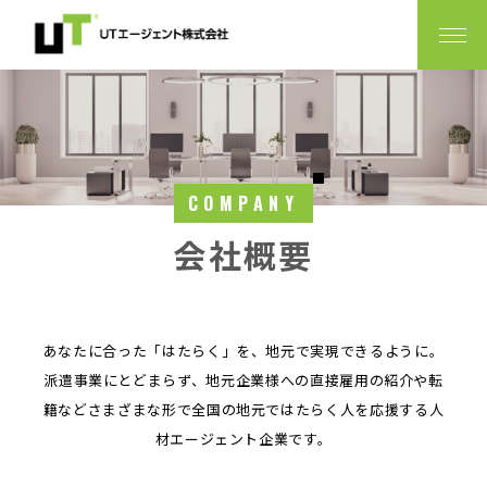
COMPANY
会社概要
あなたに合った「はたらく」を、地元で実現できるように。
派遣事業にとどまらず、地元企業様への直接雇用の紹介や転
籍などさまざまな形で全国の地元ではたらく人を応援する人
材エージェント企業です。