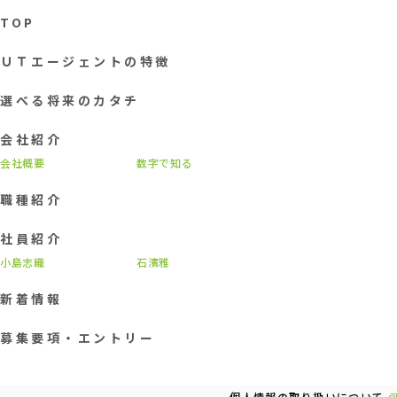
TOP
ＵＴエージェントの特徴
選べる将来のカタチ
会社紹介
会社概要
数字で知る
職種紹介
社員紹介
小島志織
石濱雅
新着情報
募集要項・エントリー
個人情報の取り扱いについて