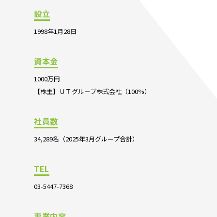
設立
1998年1月28日
資本金
1000万円
【株主】ＵＴグループ株式会社（100%）
社員数
34,289名（2025年3月グループ合計）
TEL
03-5447-7368
事業内容